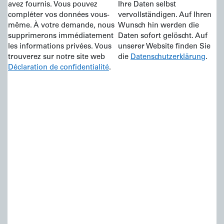
avez fournis. Vous pouvez
Ihre Daten selbst
compléter vos données vous-
vervollständigen. Auf Ihren
même. À votre demande, nous
Wunsch hin werden die
supprimerons immédiatement
Daten sofort gelöscht. Auf
les informations privées. Vous
unserer Website finden Sie
trouverez sur notre site web
die
Datenschutzerklärung
.
Déclaration de confidentialité
.